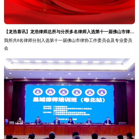
【龙浩喜讯】龙浩律师总所与分所多名律师入选第十一届佛山市律协工作委员会及专业委员会
我所共8名律师分别入选第十一届佛山市律协工作委员会及专业委员
会