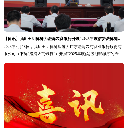
【简讯】我所王明律师为澄海农商银行开展“2025年度信贷法律知识培训讲座”
2025年4月18日，我所王明律师应邀为广东澄海农村商业银行股份有
限公司（下称“澄海农商银行”）开展“2025年度信贷法律知识”的专题
讲座。