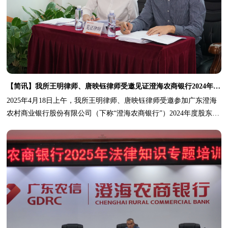
【简讯】我所王明律师、唐映钰律师受邀见证澄海农商银行2024年度股东大会
2025年4月18日上午，我所王明律师、唐映钰律师受邀参加广东澄海
农村商业银行股份有限公司（下称“澄海农商银行”）2024年度股东大
会。