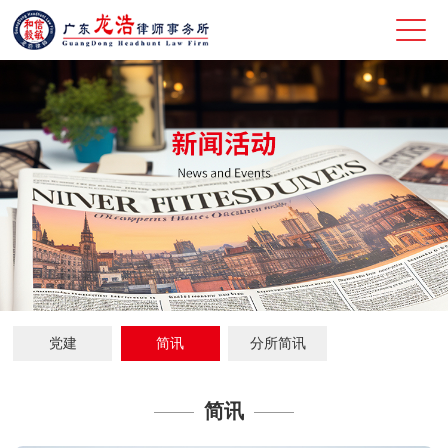
党建
简讯
分所简讯
简讯