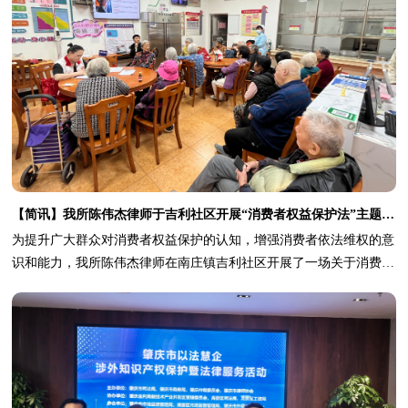
【简讯】我所陈伟杰律师于吉利社区开展“消费者权益保护法”主题讲座
为提升广大群众对消费者权益保护的认知，增强消费者依法维权的意
识和能力，我所陈伟杰律师在南庄镇吉利社区开展了一场关于消费者
权益保护的法律讲座。