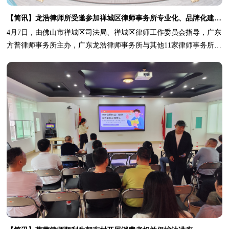
【简讯】龙浩律师所受邀参加禅城区律师事务所专业化、品牌化建设主题交流会
4月7日，由佛山市禅城区司法局、禅城区律师工作委员会指导，广东
方普律师事务所主办，广东龙浩律师事务所与其他11家律师事务所
（详细名单请看文章结尾）共同协办的律师事务所专业化、品牌化建
设主题交流会在佛山中央法务区圆满收官.