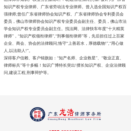
知识产权专业律师、广东省劳动法专业律师。曾入选全国知识产权百
强律师;曾任广东省律师协会知识产权、广东省律师协会专利委员会
委员，佛山市律师协会知识产权专业委员会副主任、委员，佛山市法
学会知识产权专业委员会副主任。找法网、法律快车年度“十大精英
律师”，“知识产权领衔律师”,“刑事领衔律师”等，先后担任过上百家
企业、商会、协会的法律顾问;恪守“上善若水，厚德载物!”,“用心做
人,以法助人!”。
深得客户信赖、客户锦旗如：“知产名师、企业救星”、“敬业正直、
律师标兵”等十多幅！知识广博特长突出!擅长知识产权、企业法律顾
问,建设工程,刑事辩护等。