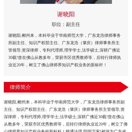
谢晓阳
职位：副主任
谢晓阳,郴州来，本科毕业于华南师范大学，广东龙浩律师事务
所副主任、知识产权部主任、广东龙浩（肇庆）律师事务所主
管领导;资深律师，专利代理师,理学学士,法学硕士,深耕广佛近
30载!曾在佛山从教多年，荣获市区优秀教师等，后转行律师执
业近20年，树立了佛山律师界知识产权业务的新标杆！
律师简介
谢晓阳,郴州来，本科毕业于华南师范大学，广东龙浩律师事务所副
主任、知识产权部主任、广东龙浩（肇庆）律师事务所主管领导;资
深律师，专利代理师,理学学士,法学硕士,深耕广佛近30载!曾在佛山
从教多年，荣获市区优秀教师等，后转行律师执业近20年，树立了佛
山律师界知识产权业务的新标杆！晓通法理,阳明万家!被评为广东省