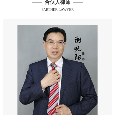
合伙人律师
PARTNER LAWYER